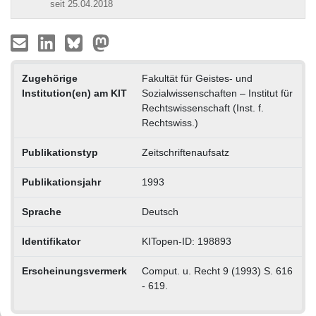
seit 25.04.2018
Zugehörige
Fakultät für Geistes- und
Institution(en) am KIT
Sozialwissenschaften – Institut für
Rechtswissenschaft (Inst. f.
Rechtswiss.)
Publikationstyp
Zeitschriftenaufsatz
Publikationsjahr
1993
Sprache
Deutsch
Identifikator
KITopen-ID: 198893
Erscheinungsvermerk
Comput. u. Recht 9 (1993) S. 616
- 619.