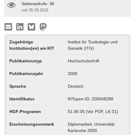
Seitenaufrufe: 36
seit 05.09.2018
Zugehörige
Institut für Toxikologie und
Institution(en) am KIT
Genetik (ITG)
Publikationstyp
Hochschulschrift
Publikationsjahr
2000
Sprache
Deutsch
Identifikator
KITopen-ID: 200048288
HGF-Programm
51.05.05 (Vor POF, LK 01)
Erscheinungsvermerk
Diplomarbeit, Universität
Karlsruhe 2000