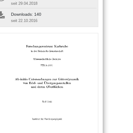
seit 29.04.2018
Downloads: 140
seit 22.10.2016