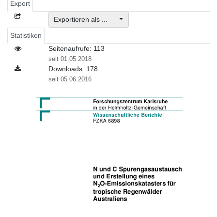
Export
Exportieren als ...
Statistiken
Seitenaufrufe: 113
seit 01.05.2018
Downloads: 178
seit 05.06.2016