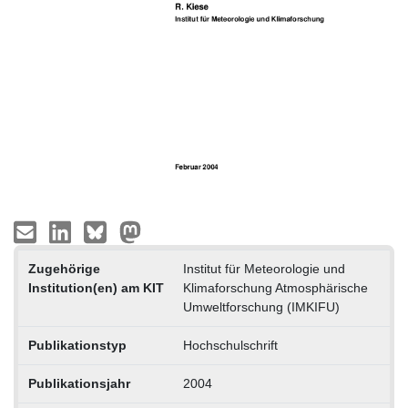
Zugehörige
Institut für Meteorologie und
Institution(en) am KIT
Klimaforschung Atmosphärische
Umweltforschung (IMKIFU)
Publikationstyp
Hochschulschrift
Publikationsjahr
2004