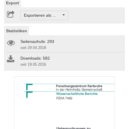
Export
Exportieren als ...
Statistiken
Seitenaufrufe: 293
seit 29.04.2018
Downloads: 582
seit 19.05.2016