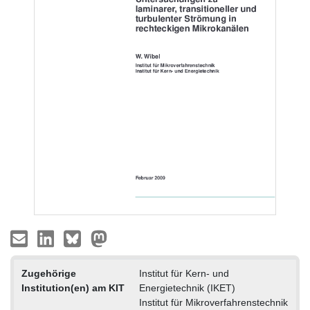
Zugehörige
Institut für Kern- und
Institution(en) am KIT
Energietechnik (IKET)
Institut für Mikroverfahrenstechnik