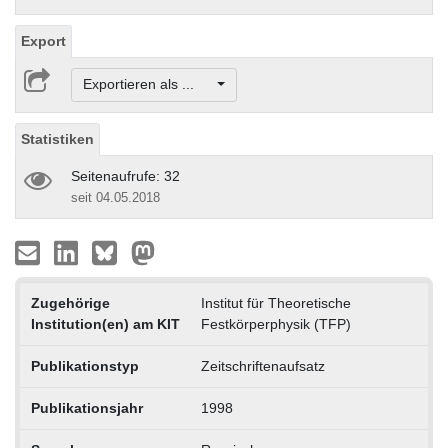
Export
Exportieren als ...
Statistiken
Seitenaufrufe: 32
seit 04.05.2018
Zugehörige
Institut für Theoretische
Institution(en) am KIT
Festkörperphysik (TFP)
Publikationstyp
Zeitschriftenaufsatz
Publikationsjahr
1998