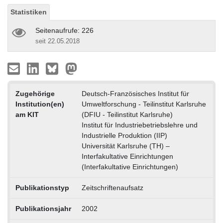
Statistiken
Seitenaufrufe: 226
seit 22.05.2018
Zugehörige
Deutsch-Französisches Institut für
Institution(en)
Umweltforschung - Teilinstitut Karlsruhe
am KIT
(DFIU - Teilinstitut Karlsruhe)
Institut für Industriebetriebslehre und
Industrielle Produktion (IIP)
Universität Karlsruhe (TH) –
Interfakultative Einrichtungen
(Interfakultative Einrichtungen)
Publikationstyp
Zeitschriftenaufsatz
Publikationsjahr
2002