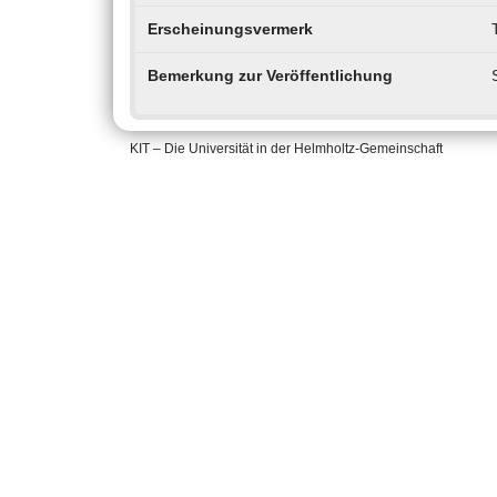
Erscheinungsvermerk
Bemerkung zur Veröffentlichung
KIT – Die Universität in der Helmholtz-Gemeinschaft