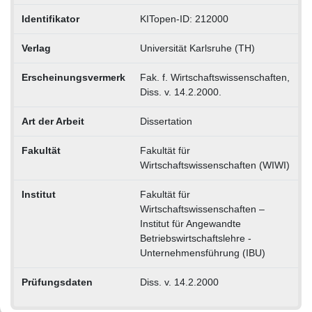
Identifikator
KITopen-ID: 212000
Verlag
Universität Karlsruhe (TH)
Erscheinungsvermerk
Fak. f. Wirtschaftswissenschaften,
Diss. v. 14.2.2000.
Art der Arbeit
Dissertation
Fakultät
Fakultät für
Wirtschaftswissenschaften (WIWI)
Institut
Fakultät für
Wirtschaftswissenschaften –
Institut für Angewandte
Betriebswirtschaftslehre -
Unternehmensführung (IBU)
Prüfungsdaten
Diss. v. 14.2.2000