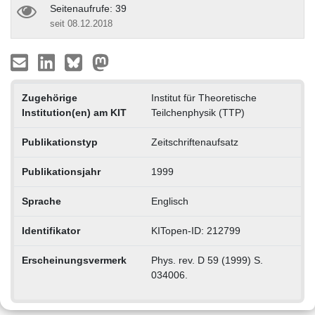
Seitenaufrufe: 39
seit 08.12.2018
Zugehörige
Institut für Theoretische
Institution(en) am KIT
Teilchenphysik (TTP)
Publikationstyp
Zeitschriftenaufsatz
Publikationsjahr
1999
Sprache
Englisch
Identifikator
KITopen-ID: 212799
Erscheinungsvermerk
Phys. rev. D 59 (1999) S.
034006.