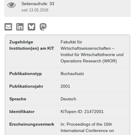
Seitenaufrufe: 33
seit 13.05.2018
Zugehörige
Fakultät für
Institution(en) am KIT
Wirtschaftswissenschaften –
Institut für Wirtschaftstheorie und
Operations Research (WIOR)
Publikationstyp
Buchaufsatz
Publikationsjahr
2001
Sprache
Deutsch
Identifikator
KITopen-ID: 21472001
Erscheinungsvermerk
In: Proceedings of the 16th
International Conference on