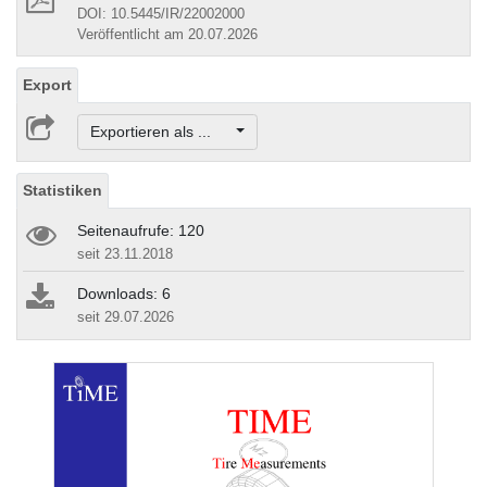
DOI: 10.5445/IR/22002000
Veröffentlicht am 20.07.2026
Export
Exportieren als ...
Statistiken
Seitenaufrufe: 120
seit 23.11.2018
Downloads: 6
seit 29.07.2026