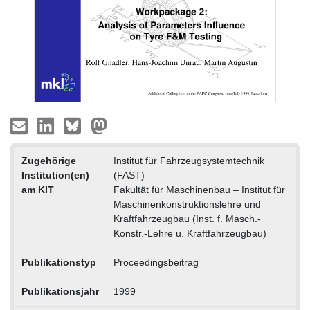
Zugehörige
Institut für Fahrzeugsystemtechnik
Institution(en)
(FAST)
am KIT
Fakultät für Maschinenbau – Institut für
Maschinenkonstruktionslehre und
Kraftfahrzeugbau (Inst. f. Masch.-
Konstr.-Lehre u. Kraftfahrzeugbau)
Publikationstyp
Proceedingsbeitrag
Publikationsjahr
1999