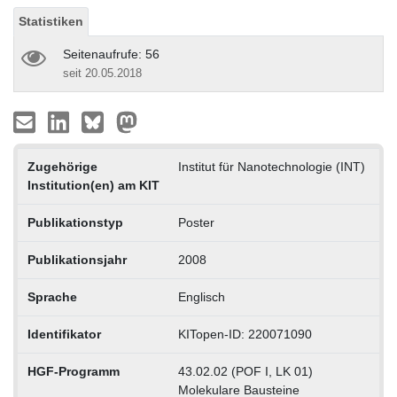
Statistiken
Seitenaufrufe: 56
seit 20.05.2018
Zugehörige
Institut für Nanotechnologie (INT)
Institution(en) am KIT
Publikationstyp
Poster
Publikationsjahr
2008
Sprache
Englisch
Identifikator
KITopen-ID: 220071090
HGF-Programm
43.02.02 (POF I, LK 01)
Molekulare Bausteine