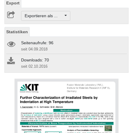
Export
Exportieren als ...
Statistiken
Seitenaufrufe: 96
seit 04.09.2018
Downloads: 70
seit 02.10.2016