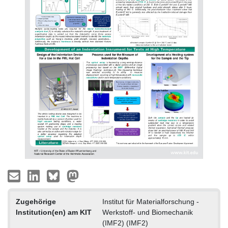
Zugehörige
Institut für Materialforschung -
Institution(en) am KIT
Werkstoff- und Biomechanik
(IMF2) (IMF2)