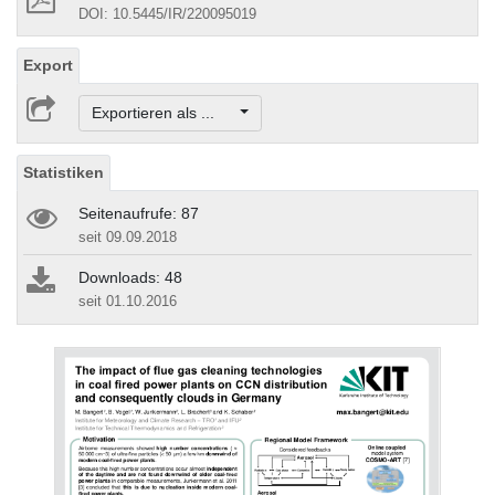
DOI: 10.5445/IR/220095019
Export
Exportieren als ...
Statistiken
Seitenaufrufe: 87
seit 09.09.2018
Downloads: 48
seit 01.10.2016