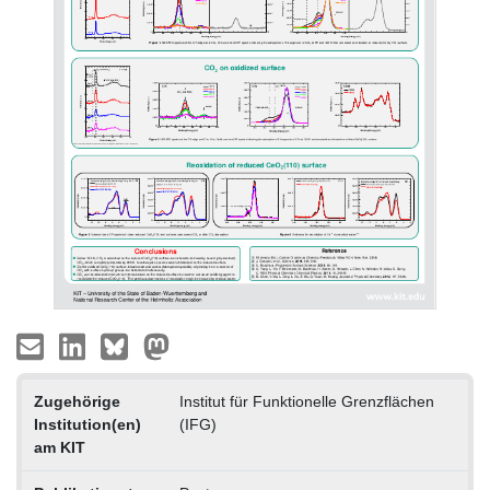
Zugehörige
Institut für Funktionelle Grenzflächen
Institution(en)
(IFG)
am KIT