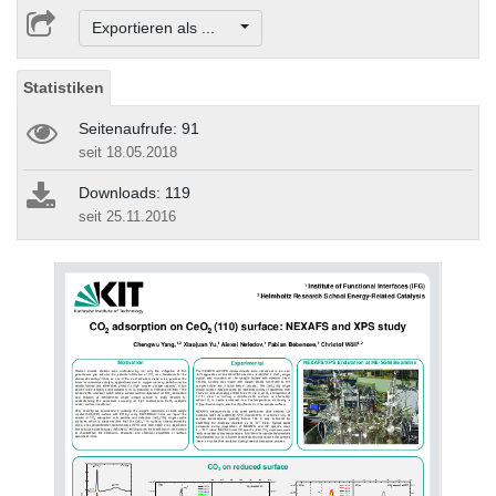
Exportieren als ...
Statistiken
Seitenaufrufe: 91
seit 18.05.2018
Downloads: 119
seit 25.11.2016