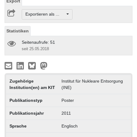
Export
Exportieren als ...
Statistiken
Seitenaufrufe: 51
seit 25.05.2018
Zugehörige
Institut für Nukleare Entsorgung
Institution(en) am KIT
(INE)
Publikationstyp
Poster
Publikationsjahr
2011
Sprache
Englisch