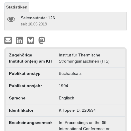
Statistiken
Seitenaufrufe: 126
seit 10.05.2018
Zugehörige
Institut für Thermische
Institution(en) am KIT
Strömungsmaschinen (ITS)
Publikationstyp
Buchaufsatz
Publikationsjahr
1994
Sprache
Englisch
Identifikator
KITopen-ID: 220594
Erscheinungsvermerk
In: Proceedings on the 6th
International Conference on