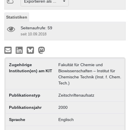
Exportieren als ...
Statistiken
Seitenaufrufe: 59
seit 10.09.2018
Zugehörige
Fakultät für Chemie und
Institution(en) am KIT
Biowissenschaften – Institut für
Chemische Technik (Inst. f. Chem.
Tech.)
Publikationstyp
Zeitschriftenaufsatz
Publikationsjahr
2000
Sprache
Englisch