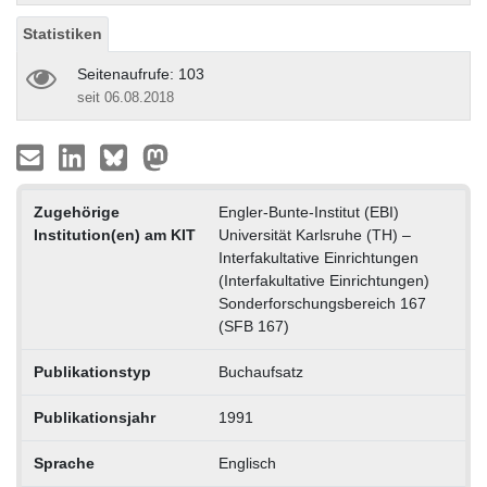
Statistiken
Seitenaufrufe: 103
seit 06.08.2018
Zugehörige
Engler-Bunte-Institut (EBI)
Institution(en) am KIT
Universität Karlsruhe (TH) –
Interfakultative Einrichtungen
(Interfakultative Einrichtungen)
Sonderforschungsbereich 167
(SFB 167)
Publikationstyp
Buchaufsatz
Publikationsjahr
1991
Sprache
Englisch