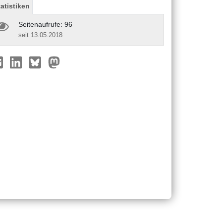
tatistiken
Seitenaufrufe: 96
seit 13.05.2018