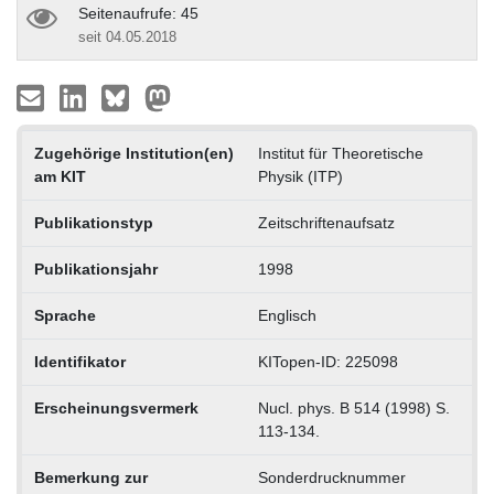
Seitenaufrufe: 45
seit 04.05.2018
Zugehörige Institution(en)
Institut für Theoretische
am KIT
Physik (ITP)
Publikationstyp
Zeitschriftenaufsatz
Publikationsjahr
1998
Sprache
Englisch
Identifikator
KITopen-ID: 225098
Erscheinungsvermerk
Nucl. phys. B 514 (1998) S.
113-134.
Bemerkung zur
Sonderdrucknummer