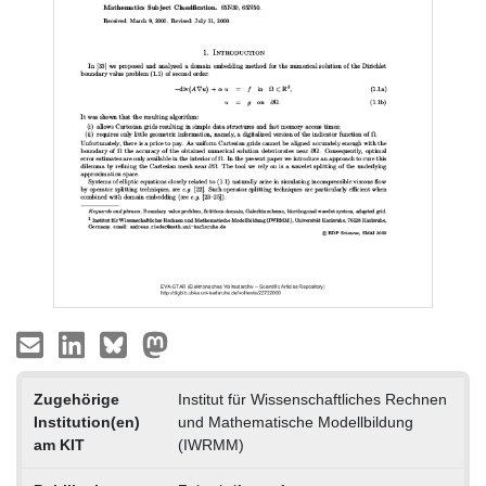
Zugehörige
Institut für Wissenschaftliches Rechnen
Institution(en)
und Mathematische Modellbildung
am KIT
(IWRMM)