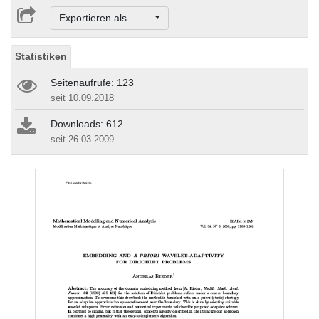
Exportieren als ...
Statistiken
Seitenaufrufe: 123
seit 10.09.2018
Downloads: 612
seit 26.03.2009