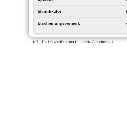
Identifikator
Erscheinungsvermerk
KIT – Die Universität in der Helmholtz-Gemeinschaft