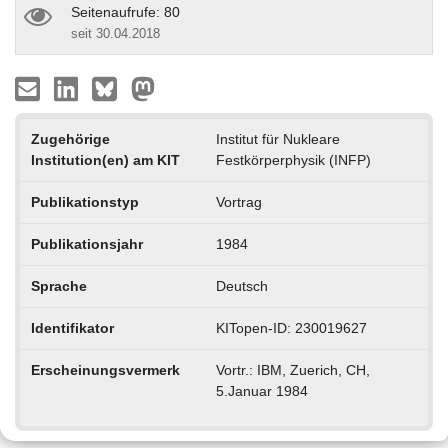
Seitenaufrufe: 80
seit 30.04.2018
Zugehörige
Institut für Nukleare
Institution(en) am KIT
Festkörperphysik (INFP)
Publikationstyp
Vortrag
Publikationsjahr
1984
Sprache
Deutsch
Identifikator
KITopen-ID: 230019627
Erscheinungsvermerk
Vortr.: IBM, Zuerich, CH,
5.Januar 1984