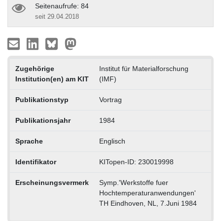
Seitenaufrufe: 84
seit 29.04.2018
Zugehörige
Institut für Materialforschung
Institution(en) am KIT
(IMF)
Publikationstyp
Vortrag
Publikationsjahr
1984
Sprache
Englisch
Identifikator
KITopen-ID: 230019998
Erscheinungsvermerk
Symp.'Werkstoffe fuer
Hochtemperaturanwendungen'
TH Eindhoven, NL, 7.Juni 1984