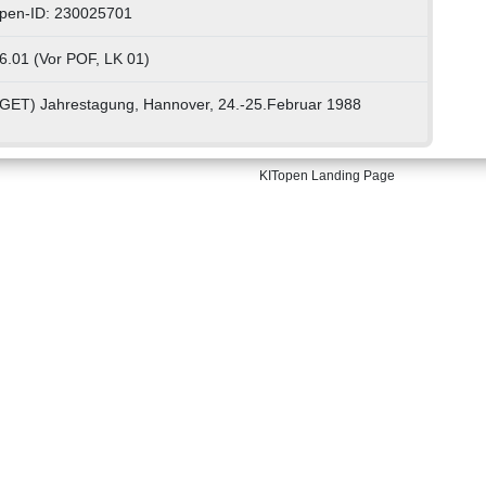
pen-ID: 230025701
6.01 (Vor POF, LK 01)
GET) Jahrestagung, Hannover, 24.-25.Februar 1988
KITopen Landing Page