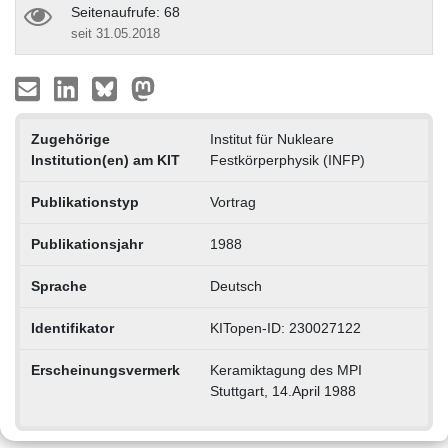
Seitenaufrufe: 68
seit 31.05.2018
Zugehörige
Institut für Nukleare
Institution(en) am KIT
Festkörperphysik (INFP)
Publikationstyp
Vortrag
Publikationsjahr
1988
Sprache
Deutsch
Identifikator
KITopen-ID: 230027122
Erscheinungsvermerk
Keramiktagung des MPI
Stuttgart, 14.April 1988