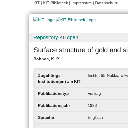
KIT
|
KIT-Bibliothek
|
Impressum
|
Datenschutz
Repository KITopen
Surface structure of gold and si
Bohnen, K. P.
Zugehörige
Institut für Nukleare 
Institution(en) am KIT
Publikationstyp
Vortrag
Publikationsjahr
1993
Sprache
Englisch