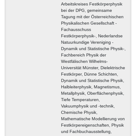
Arbeitskreises Festkörperphysik
bei der DPG, gemeinsame
Tagung mit der Österreichischen
Physikalischen Gesellschaft -
Fachausschuss
Festkörperphysik-, Nederlandse
Natuurkundige Vereniging -
Dynamik und Statistische Physik-,
Fachbereich Physik der
Westfälischen Wilhelms-
Universität Münster, Dielektrische
Festkörper, Dünne Schichten,
Dynamik und Statistische Physik,
Halbleiterphysik, Magnetismus,
Metallphysik, Oberflächenphysik,
Tiefe Temperaturen,
Vakuumphysik und -technik,
Chemische Physik,
Mathematische Modellierung von
Festkörpereigenschaften, Physik
und Fachbuchausstellung,