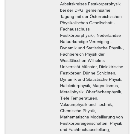
Arbeitskreises Festkörperphysik
bei der DPG, gemeinsame
Tagung mit der Österreichischen
Physikalischen Gesellschaft -
Fachausschuss
Festkörperphysik-, Nederlandse
Natuurkundige Vereniging -
Dynamik und Statistische Physik-,
Fachbereich Physik der
Westfälischen Wilhelms-
Universität Münster, Dielektrische
Festkörper, Dünne Schichten,
Dynamik und Statistische Physik,
Halbleiterphysik, Magnetismus,
Metallphysik, Oberflächenphysik,
Tiefe Temperaturen,
Vakuumphysik und -technik,
Chemische Physik,
Mathematische Modellierung von
Festkörpereigenschaften, Physik
und Fachbuchausstellung,