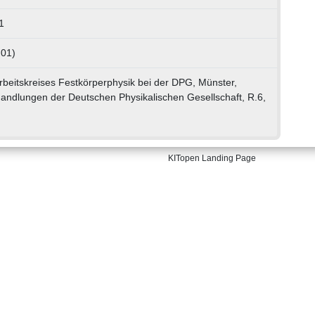
1
 01)
beitskreises Festkörperphysik bei der DPG, Münster,
andlungen der Deutschen Physikalischen Gesellschaft, R.6,
KITopen Landing Page