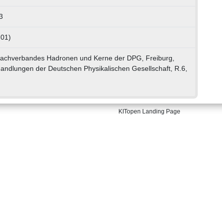
3
 01)
Fachverbandes Hadronen und Kerne der DPG, Freiburg,
andlungen der Deutschen Physikalischen Gesellschaft, R.6,
KITopen Landing Page