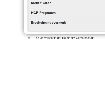
Identifikator
HGF-Programm
Erscheinungsvermerk
KIT – Die Universität in der Helmholtz-Gemeinschaft