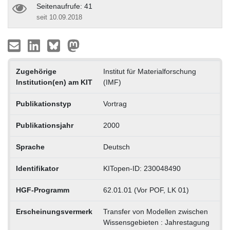
Seitenaufrufe: 41
seit 10.09.2018
Zugehörige
Institut für Materialforschung
Institution(en) am KIT
(IMF)
Publikationstyp
Vortrag
Publikationsjahr
2000
Sprache
Deutsch
Identifikator
KITopen-ID: 230048490
HGF-Programm
62.01.01 (Vor POF, LK 01)
Erscheinungsvermerk
Transfer von Modellen zwischen
Wissensgebieten : Jahrestagung