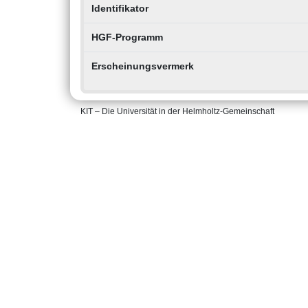
Identifikator
HGF-Programm
Erscheinungsvermerk
KIT – Die Universität in der Helmholtz-Gemeinschaft