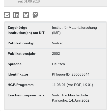
seit 01.08.2018
Zugehörige
Institut für Materialforschung
Institution(en) am KIT
(IMF)
Publikationstyp
Vortrag
Publikationsjahr
2002
Sprache
Deutsch
Identifikator
KITopen-ID: 230053644
HGF-Programm
11.03.01 (Vor POF, LK 01)
Erscheinungsvermerk
Vortr.: Fachhochschule
Karlsruhe, 14.Juni 2002