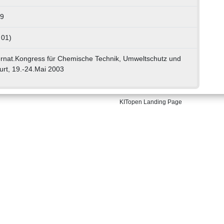
59
 01)
rnat.Kongress für Chemische Technik, Umweltschutz und
urt, 19.-24.Mai 2003
KITopen Landing Page