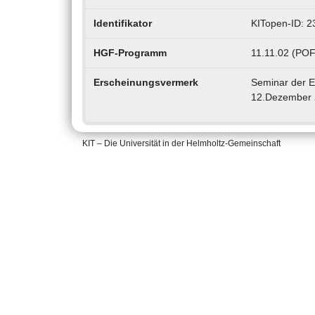
Identifikator
KITopen-ID: 
HGF-Programm
11.11.02 (POF
Erscheinungsvermerk
Seminar der E
12.Dezember 
KIT – Die Universität in der Helmholtz-Gemeinschaft