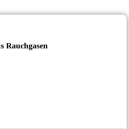
us Rauchgasen