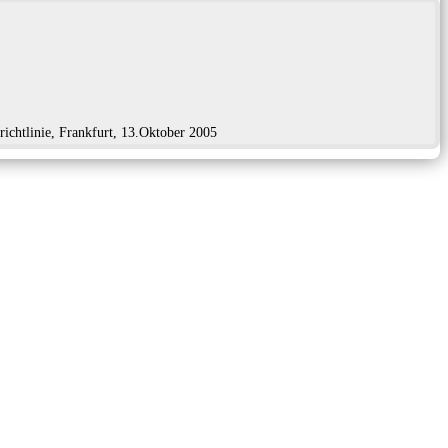
htlinie, Frankfurt, 13.Oktober 2005