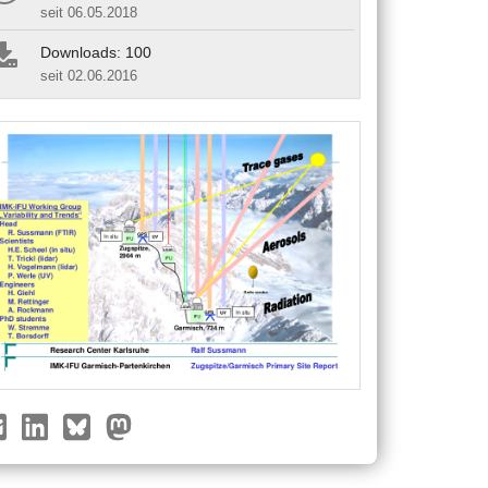
seit 06.05.2018
Downloads: 100
seit 02.06.2016