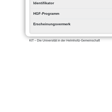
Identifikator
HGF-Programm
Erscheinungsvermerk
KIT – Die Universität in der Helmholtz-Gemeinschaft