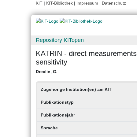
KIT
|
KIT-Bibliothek
|
Impressum
|
Datenschutz
Repository KITopen
KATRIN - direct measurements 
sensitivity
Drexlin, G.
Zugehörige Institution(en) am KIT
Publikationstyp
Publikationsjahr
Sprache