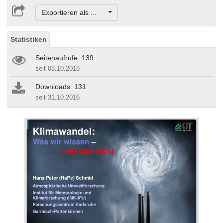
Exportieren als ...
Statistiken
Seitenaufrufe: 139
seit 08.10.2018
Downloads: 131
seit 31.10.2016