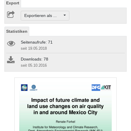
Export
Exportieren als ...
Statistiken
Seitenaufrufe: 71
seit 19.05.2018
Downloads: 78
seit 05.10.2016