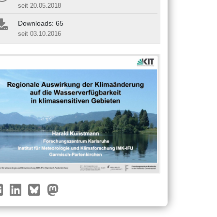
seit 20.05.2018
Downloads: 65
seit 03.10.2016