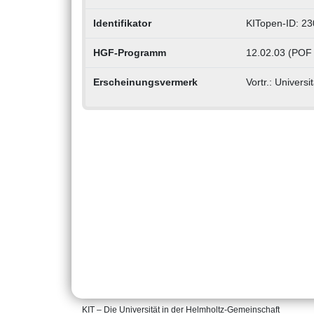
Identifikator
KITopen-ID: 2
HGF-Programm
12.02.03 (POF 
Erscheinungsvermerk
Vortr.: Univers
KIT – Die Universität in der Helmholtz-Gemeinschaft