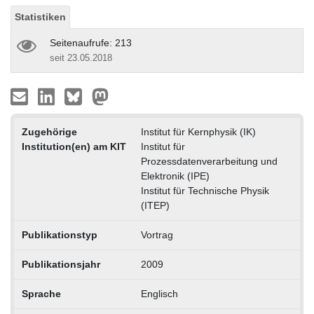
Statistiken
Seitenaufrufe: 213
seit 23.05.2018
Zugehörige
Institut für Kernphysik (IK)
Institution(en) am KIT
Institut für
Prozessdatenverarbeitung und
Elektronik (IPE)
Institut für Technische Physik
(ITEP)
Publikationstyp
Vortrag
Publikationsjahr
2009
Sprache
Englisch