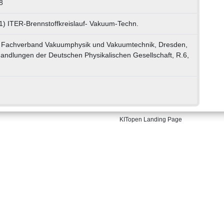
8
1) ITER-Brennstoffkreislauf- Vakuum-Techn.
 Fachverband Vakuumphysik und Vakuumtechnik, Dresden,
andlungen der Deutschen Physikalischen Gesellschaft, R.6,
KITopen Landing Page