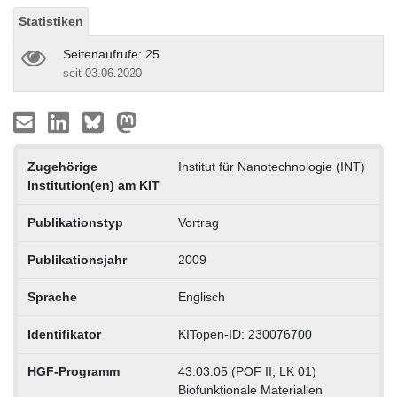
Statistiken
Seitenaufrufe: 25
seit 03.06.2020
Zugehörige
Institut für Nanotechnologie (INT)
Institution(en) am KIT
Publikationstyp
Vortrag
Publikationsjahr
2009
Sprache
Englisch
Identifikator
KITopen-ID: 230076700
HGF-Programm
43.03.05 (POF II, LK 01)
Biofunktionale Materialien