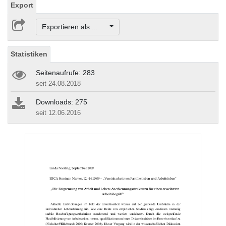
Export
Exportieren als ...
Statistiken
Seitenaufrufe: 283
seit 24.08.2018
Downloads: 275
seit 12.06.2016