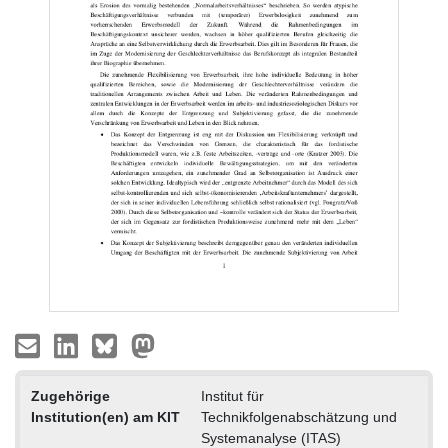
Zugehörige
Institut für
Institution(en) am KIT
Technikfolgenabschätzung und
Systemanalyse (ITAS)