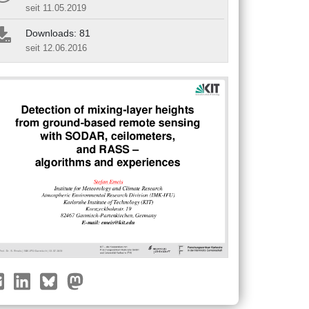
seit 11.05.2019
Downloads: 81
seit 12.06.2016