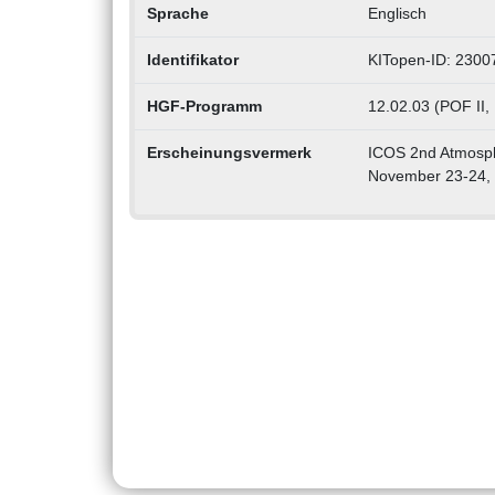
Sprache
Englisch
Identifikator
KITopen-ID: 2300
HGF-Programm
12.02.03 (POF II,
Erscheinungsvermerk
ICOS 2nd Atmosphe
November 23-24,